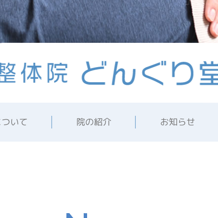
について
院の紹介
お知らせ