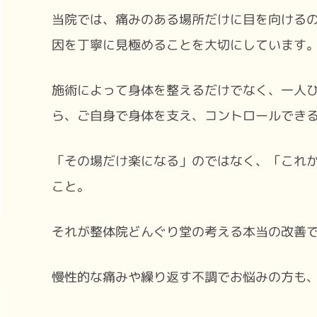
当院では、痛みのある場所だけに目を向ける
因を丁寧に見極めることを大切にしています
施術によって身体を整えるだけでなく、一人
ら、ご自身で身体を支え、コントロールでき
「その場だけ楽になる」のではなく、「これ
こと。
それが整体院どんぐり堂の考える本当の改善
慢性的な痛みや繰り返す不調でお悩みの方も