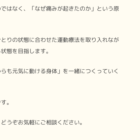
のではなく、「なぜ痛みが起きたのか」という原
。
ひとりの状態に合わせた運動療法を取り入れなが
る状態を目指します。
からも元気に動ける身体」を一緒につくっていく
です。
、どうぞお気軽にご相談ください。