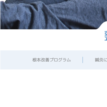
根本改善プログラム
鍼灸