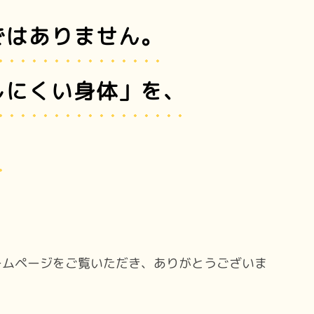
ではありません。
しにくい身体」を、
。
ームページをご覧いただき、ありがとうございま