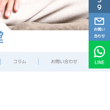
お問い
合わせ
コラム
お問い合わせ
LINE