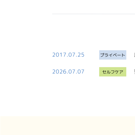
2017.07.25
プライベート
2026.07.07
セルフケア