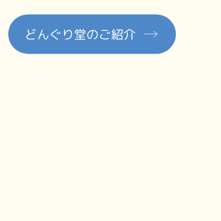
どんぐり堂のご紹介