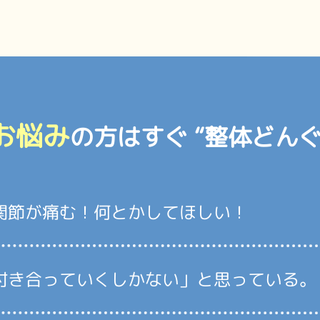
お悩み
の方はすぐ
“整体どんぐ
関節が痛む！何とかしてほしい！
付き合っていくしかない」と思っている。